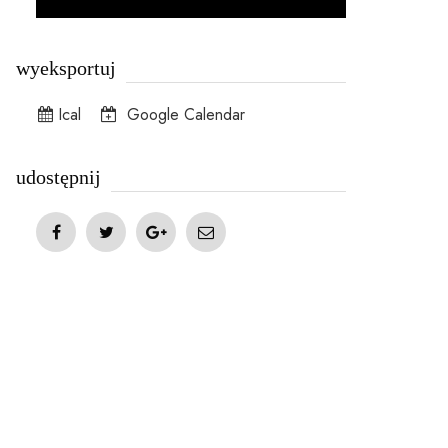
wyeksportuj
Ical
Google Calendar
udostępnij